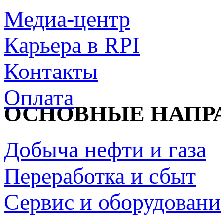
Медиа-центр
Карьера в RPI
Контакты
Оплата
ОСНОВНЫЕ НАПР
Добыча нефти и газа
Переработка и сбыт
Сервис и оборудовани