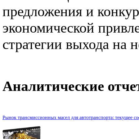
предложения и конкур
экономической привле
стратегии выхода на
Аналитические отч
Рынок трансмиссионных масел для автотранспорта: текущее сос