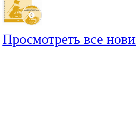
Просмотреть все нови