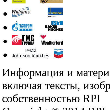
Информация и материа
включая тексты, изоб
собственностью RPI