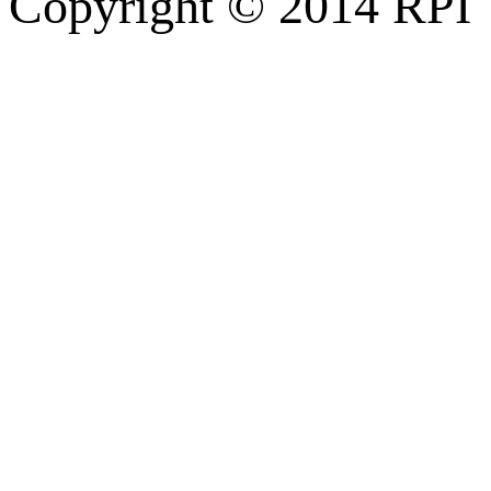
Copyright © 2014 RPI