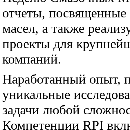
отчеты, посвященные
масел, а также реали
проекты для крупней
компаний.
Наработанный опыт, 
уникальные исследова
задачи любой сложнос
Компетенции RPI вклю