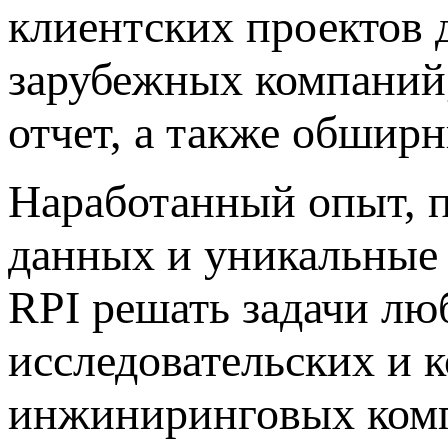
клиентских проектов 
зарубежных компаний
отчет, а также обшир
Наработанный опыт, 
данных и уникальные 
RPI решать задачи лю
исследовательских и 
инжиниринговых комп