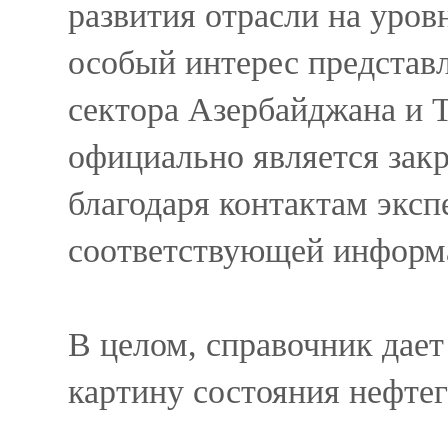
развития отрасли на уров
особый интерес представ
сектора Азербайджана и Т
официально является зак
благодаря контактам экс
соответствующей информ
В целом, справочник дае
картину состояния нефтег