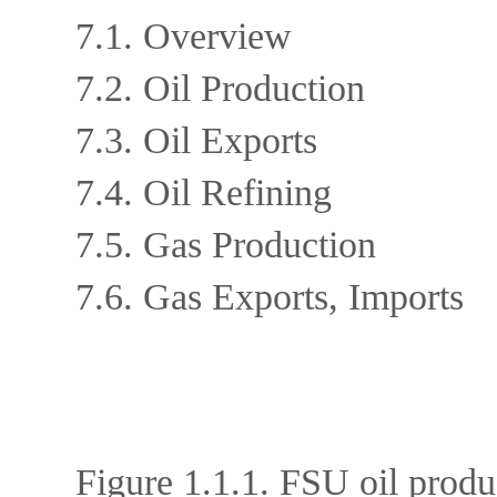
7.1. Overview
7.2. Oil Production
7.3. Oil Exports
7.4. Oil Refining
7.5. Gas Production
7.6. Gas Exports, Imports
Figure 1.1.1. FSU oil produ