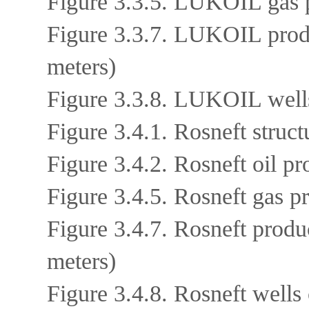
Figure 3.3.5. LUKOIL gas p
Figure 3.3.7. LUKOIL produ
meters)
Figure 3.3.8. LUKOIL wells
Figure 3.4.1. Rosneft struc
Figure 3.4.2. Rosneft oil p
Figure 3.4.5. Rosneft gas p
Figure 3.4.7. Rosneft produ
meters)
Figure 3.4.8. Rosneft wells