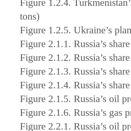
Figure 1.2.4. Turkmenistan’
tons)
Figure 1.2.5. Ukraine’s pla
Figure 2.1.1. Russia’s share
Figure 2.1.2. Russia’s shar
Figure 2.1.3. Russia’s share
Figure 2.1.4. Russia’s shar
Figure 2.1.5. Russia’s oil 
Figure 2.1.6. Russia’s gas p
Figure 2.2.1. Russia’s oil 