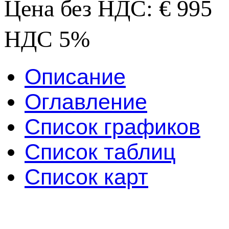
Цена без НДС: € 995
НДС 5%
Описание
Оглавление
Список графиков
Список таблиц
Список карт