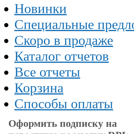
Новинки
Специальные предл
Скоро в продаже
Каталог отчетов
Все отчеты
Корзина
Способы оплаты
Оформить подписку на