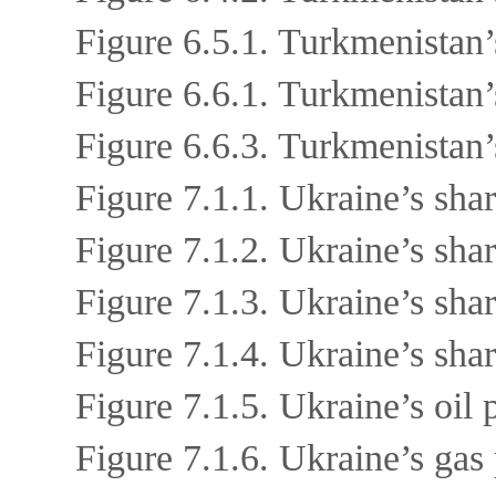
Figure 6.5.1. Turkmenistan’
Figure 6.6.1. Turkmenistan’
Figure 6.6.3. Turkmenistan’
Figure 7.1.1. Ukraine’s sha
Figure 7.1.2. Ukraine’s sha
Figure 7.1.3. Ukraine’s sha
Figure 7.1.4. Ukraine’s sha
Figure 7.1.5. Ukraine’s oil
Figure 7.1.6. Ukraine’s gas