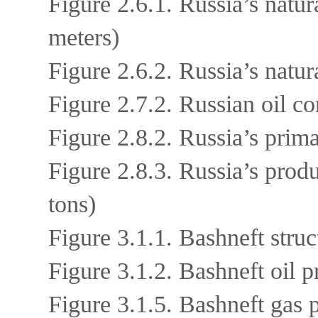
Figure 2.6.1. Russia’s natu
meters)
Figure 2.6.2. Russia’s natu
Figure 2.7.2. Russian oil c
Figure 2.8.2. Russia’s prim
Figure 2.8.3. Russia’s prod
tons)
Figure 3.1.1. Bashneft struc
Figure 3.1.2. Bashneft oil 
Figure 3.1.5. Bashneft gas 