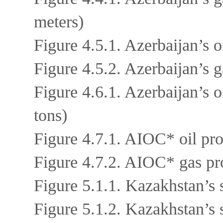
meters)
Figure 4.5.1. Azerbaijan’s o
Figure 4.5.2. Azerbaijan’s 
Figure 4.6.1. Azerbaijan’s o
tons)
Figure 4.7.1. AIOC* oil pro
Figure 4.7.2. AIOC* gas pro
Figure 5.1.1. Kazakhstan’s 
Figure 5.1.2. Kazakhstan’s 