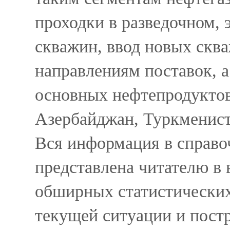
проходки в разведочном,
скважин, ввод новых сква
направлениям поставок, а
основных нефтепродуктов
Азербайджан, Туркменист
Вся информация в справо
представлена читателю в 
обширных статистических 
текущей ситуации и постр