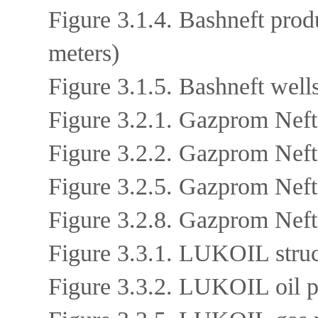
Figure 3.1.4. Bashneft prod
meters)
Figure 3.1.5. Bashneft well
Figure 3.2.1. Gazprom Neft 
Figure 3.2.2. Gazprom Neft 
Figure 3.2.5. Gazprom Neft 
Figure 3.2.8. Gazprom Neft 
Figure 3.3.1. LUKOIL stru
Figure 3.3.2. LUKOIL oil p