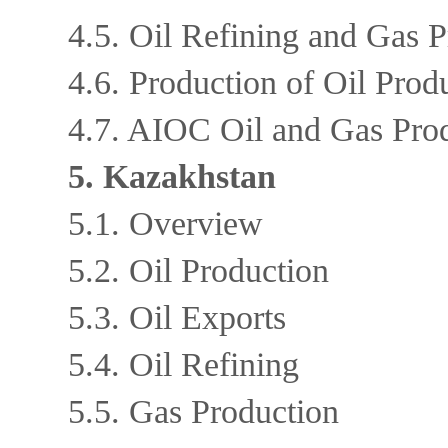
4.5. Oil Refining and Gas 
4.6. Production of Oil Prod
4.7. AIOC Oil and Gas Pro
5. Kazakhstan
5.1. Overview
5.2. Oil Production
5.3. Oil Exports
5.4. Oil Refining
5.5. Gas Production