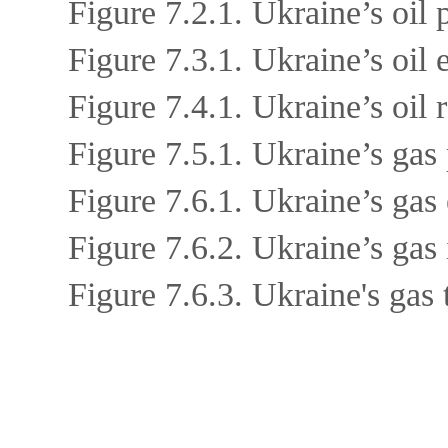
Figure 7.2.1. Ukraine’s oil
Figure 7.3.1. Ukraine’s oil
Figure 7.4.1. Ukraine’s oil
Figure 7.5.1. Ukraine’s gas
Figure 7.6.1. Ukraine’s gas
Figure 7.6.2. Ukraine’s gas
Figure 7.6.3. Ukraine's gas 