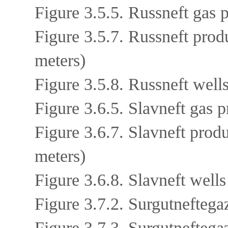
Figure 3.5.5. Russneft gas 
Figure 3.5.7. Russneft prod
meters)
Figure 3.5.8. Russneft well
Figure 3.6.5. Slavneft gas 
Figure 3.6.7. Slavneft produ
meters)
Figure 3.6.8. Slavneft well
Figure 3.7.2. Surgutneftega
Figure 3.7.3. Surgutneftega