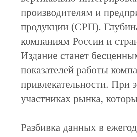
производителям и предпр
продукции (СРП). Глубин
компаниям России и стра
Издание станет бесценны
показателей работы комп
привлекательности. При э
участниках рынка, которы
Разбивка данных в ежегод