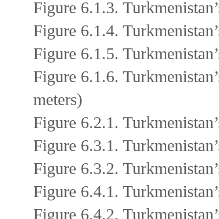
Figure 6.1.3. Turkmenistan’
Figure 6.1.4. Turkmenistan
Figure 6.1.5. Turkmenistan’
Figure 6.1.6. Turkmenistan’
meters)
Figure 6.2.1. Turkmenistan’
Figure 6.3.1. Turkmenistan’
Figure 6.3.2. Turkmenistan
Figure 6.4.1. Turkmenistan’
Figure 6.4.2. Turkmenistan’