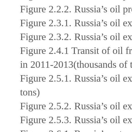
Figure 2.2.2. Russia’s oil 
Figure 2.3.1. Russia’s oil 
Figure 2.3.2. Russia’s oil e
Figure 2.4.1 Transit of oil
in 2011-2013(thousands of 
Figure 2.5.1. Russia’s oil e
tons)
Figure 2.5.2. Russia’s oil 
Figure 2.5.3. Russia’s oil e