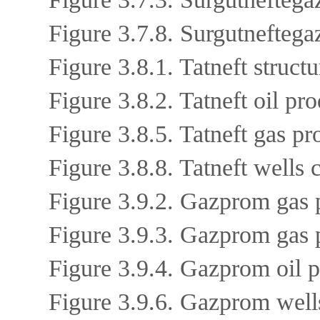
Figure 3.7.8. Surgutneftega
Figure 3.8.1. Tatneft struc
Figure 3.8.2. Tatneft oil pr
Figure 3.8.5. Tatneft gas p
Figure 3.8.8. Tatneft wells
Figure 3.9.2. Gazprom gas p
Figure 3.9.3. Gazprom gas 
Figure 3.9.4. Gazprom oil 
Figure 3.9.6. Gazprom well