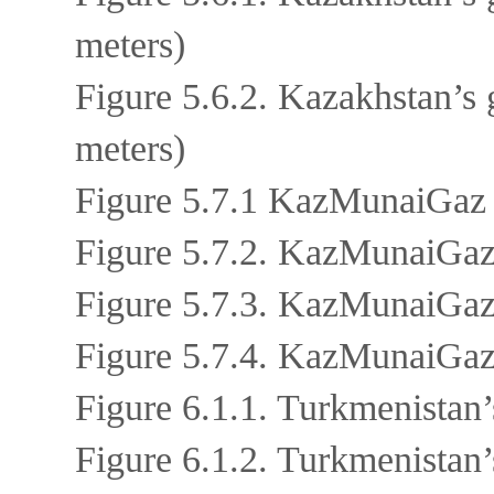
meters)
Figure 5.6.2. Kazakhstan’s 
meters)
Figure 5.7.1 KazMunaiGaz s
Figure 5.7.2. KazMunaiGaz 
Figure 5.7.3. KazMunaiGaz 
Figure 5.7.4. KazMunaiGaz 
Figure 6.1.1. Turkmenistan’
Figure 6.1.2. Turkmenistan’