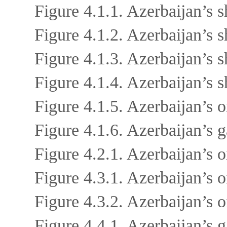
Figure 4.1.1. Azerbaijan’s 
Figure 4.1.2. Azerbaijan’s 
Figure 4.1.3. Azerbaijan’s 
Figure 4.1.4. Azerbaijan’s 
Figure 4.1.5. Azerbaijan’s 
Figure 4.1.6. Azerbaijan’s 
Figure 4.2.1. Azerbaijan’s 
Figure 4.3.1. Azerbaijan’s 
Figure 4.3.2. Azerbaijan’s 
Figure 4.4.1. Azerbaijan’s g