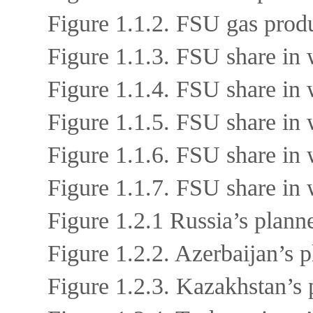
Figure 1.1.2. FSU gas produ
Figure 1.1.3. FSU share in 
Figure 1.1.4. FSU share in 
Figure 1.1.5. FSU share in 
Figure 1.1.6. FSU share in 
Figure 1.1.7. FSU share in
Figure 1.2.1 Russia’s plann
Figure 1.2.2. Azerbaijan’s 
Figure 1.2.3. Kazakhstan’s 