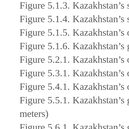
Figure 5.1.3. Kazakhstan’s 
Figure 5.1.4. Kazakhstan’s 
Figure 5.1.5. Kazakhstan’s 
Figure 5.1.6. Kazakhstan’s 
Figure 5.2.1. Kazakhstan’s 
Figure 5.3.1. Kazakhstan’s 
Figure 5.4.1. Kazakhstan’s 
Figure 5.5.1. Kazakhstan’s 
meters)
Figure 5.6.1. Kazakhstan’s 