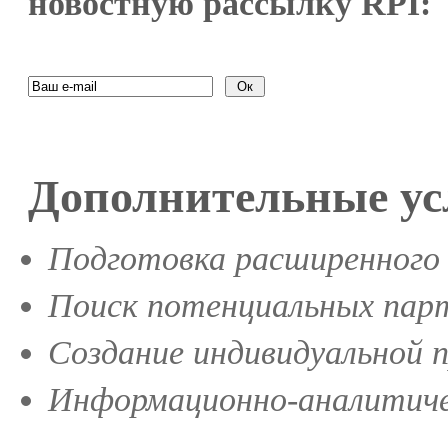
новостную рассылку RPI:
Дополнительные ус
Подготовка расширенного 
Поиск потенциальных парт
Создание индивидуальной 
Информационно-аналитиче