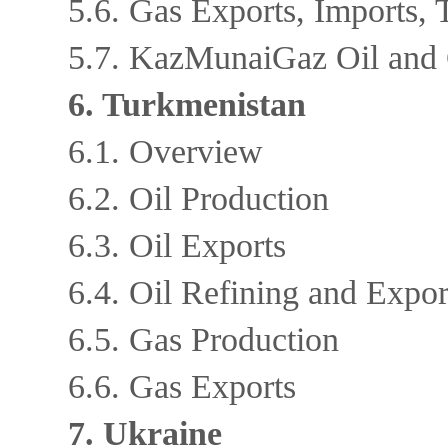
5.6. Gas Exports, Imports, 
5.7. KazMunaiGaz Oil and
6. Turkmenistan
6.1. Overview
6.2. Oil Production
6.3. Oil Exports
6.4. Oil Refining and Expo
6.5. Gas Production
6.6. Gas Exports
7. Ukraine