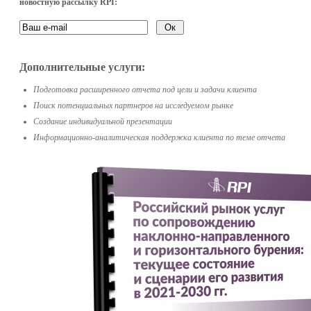
новостную рассылку RPI:
Дополнительные услуги:
Подготовка расширенного отчета под цели и задачи клиента
Поиск потенциальных партнеров на исследуемом рынке
Создание индивидуальной презентации
Информационно-аналитическая поддержка клиента по теме отчета