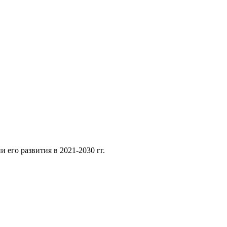
его развития в 2021-2030 гг.