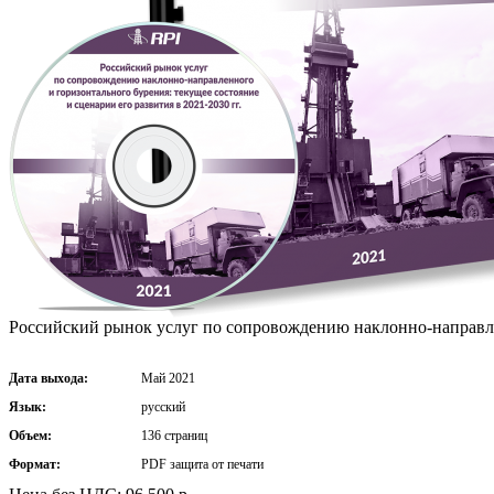
Российский рынок услуг по сопровождению наклонно-направленн
Дата выхода:
Май 2021
Язык:
русский
Объем:
136 страниц
Формат:
PDF защита от печати